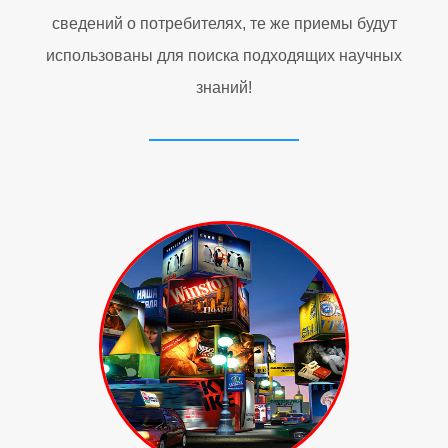
сведений о потребителях, те же приемы будут
использованы для поиска подходящих научных
знаний!