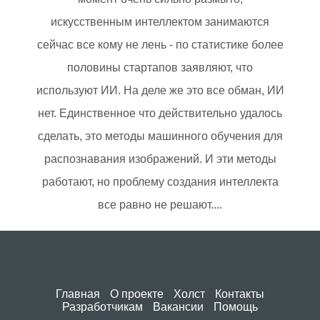
искусственным интеллектом занимаются
сейчас все кому не лень - по статистике более
половины стартапов заявляют, что
используют ИИ. На деле же это все обман, ИИ
нет. Единственное что действительно удалось
сделать, это методы машинного обучения для
распознавания изображений. И эти методы
работают, но проблему создания интеллекта
все равно не решают....
Главная
О проекте
Холст
Контакты
Разработчикам
Вакансии
Помощь