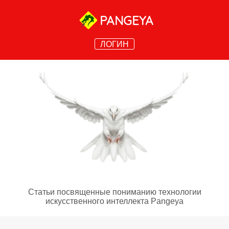
PANGEYA
ЛОГИН
Статьи посвященные пониманию технологии
искусственного интеллекта Pangeya