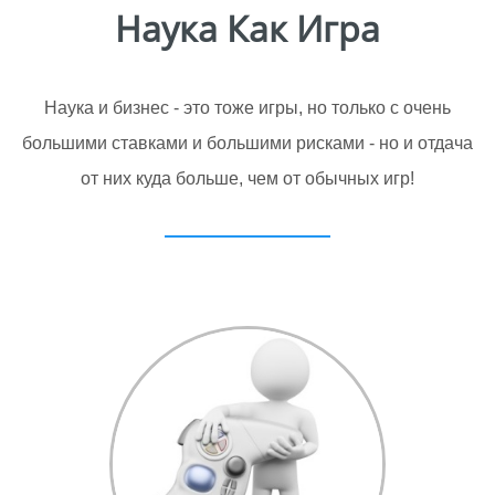
Наука Как Игра
Наука и бизнес - это тоже игры, но только с очень
большими ставками и большими рисками - но и отдача
от них куда больше, чем от обычных игр!