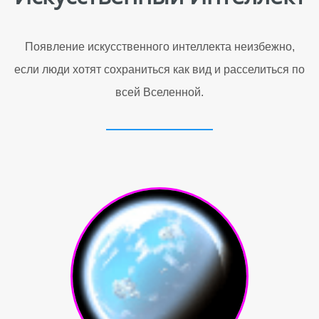
Появление искусственного интеллекта неизбежно,
если люди хотят сохраниться как вид и расселиться по
всей Вселенной.