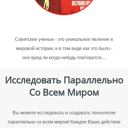
Советские ученые - это уникальное явление в
мировой истории, и в том виде как это было -
оно вряд ли когда-нибудь повторится....
Исследовать Параллельно
Со Всем Миром
Вы можете исследовать и создавать технологии
параллельно со всем миром! Каждое Ваше действие