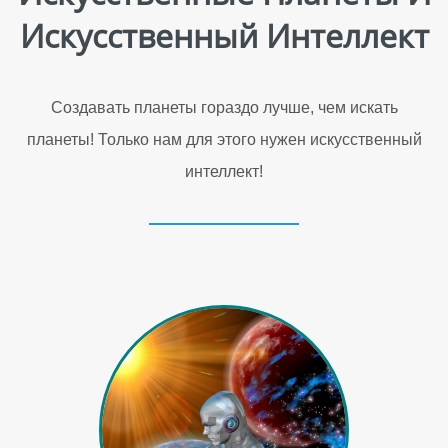
Искусственный Интеллект
Создавать планеты гораздо лучше, чем искать
планеты! Только нам для этого нужен искусственный
интеллект!