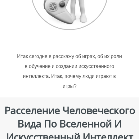
Итак сегодня я расскажу об играх, об их роли
в обучение и создании искусственного
интеллекта. Итак, почему люди играют в
игры?
Расселение Человеческого
Вида По Вселенной И
Искусственный Интеллект