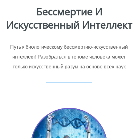
Бессмертие И
Искусственный Интеллект
Путь к биологическому бессмертию-искусственный
интеллект! Разобраться в геноме человека может
только искусственный разум на основе всех наук