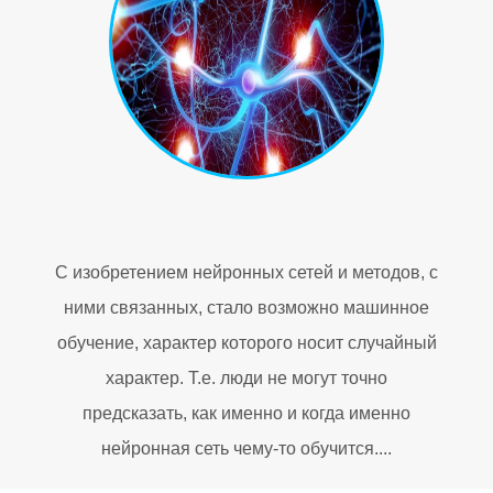
С изобретением нейронных сетей и методов, с
ними связанных, стало возможно машинное
обучение, характер которого носит случайный
характер. Т.е. люди не могут точно
предсказать, как именно и когда именно
нейронная сеть чему-то обучится....