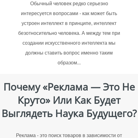
Обычный человек редко серьезно
интересуется вопросами - как может быть
устроен интеллект в принципе, интеллект
безотносительно человека. А между тем при
создании искусственного интеллекта мы
должны ставить вопрос именно таким
образом...
Почему «реклама — Это Не
Круто» Или Как Будет
Выглядеть Наука Будущего?
Реклама - это поиск товаров в зависимости от