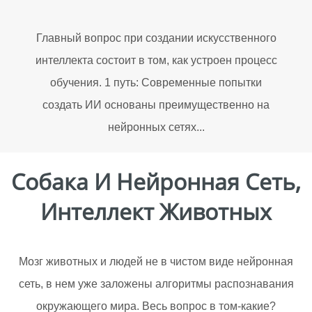
Главный вопрос при создании искусственного
интеллекта состоит в том, как устроен процесс
обучения. 1 путь: Современные попытки
создать ИИ основаны преимущественно на
нейронных сетях...
Собака И Нейронная Сеть,
Интеллект Животных
Мозг животных и людей не в чистом виде нейронная
сеть, в нем уже заложены алгоритмы распознавания
окружающего мира. Весь вопрос в том-какие?