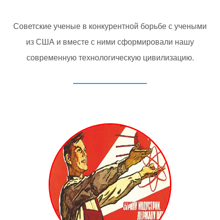
Советские ученые в конкурентной борьбе с учеными
из США и вместе с ними сформировали нашу
современную технологическую цивилизацию.