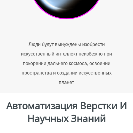
Люди будут вынуждены изобрести
искусственный интеллект неизбежно при
покорении дальнего космоса, освоении
пространства и создании искусственных
планет.
Автоматизация Верстки И
Научных Знаний