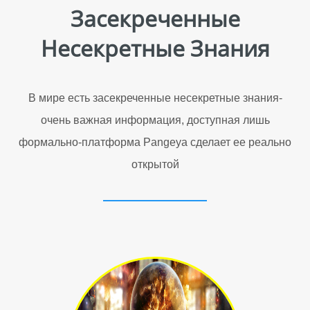
Засекреченные
Несекретные Знания
В мире есть засекреченные несекретные знания-
очень важная информация, доступная лишь
формально-платформа Pangeya сделает ее реально
открытой