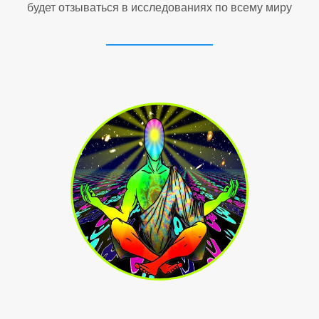
будет отзываться в исследованиях по всему миру