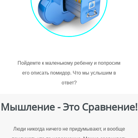
Пойдемте к маленькому ребенку и попросим
его описать помидор. Что мы услышим в
ответ?
Мышление - Это Сравнение!
Люди никогда ничего не придумывают, и вообще