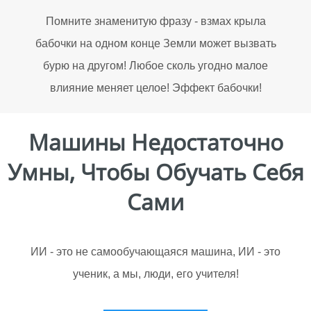
Помните знаменитую фразу - взмах крыла
бабочки на одном конце Земли может вызвать
бурю на другом! Любое сколь угодно малое
влияние меняет целое! Эффект бабочки!
Машины Недостаточно
Умны, Чтобы Обучать Себя
Сами
ИИ - это не самообучающаяся машина, ИИ - это
ученик, а мы, люди, его учителя!