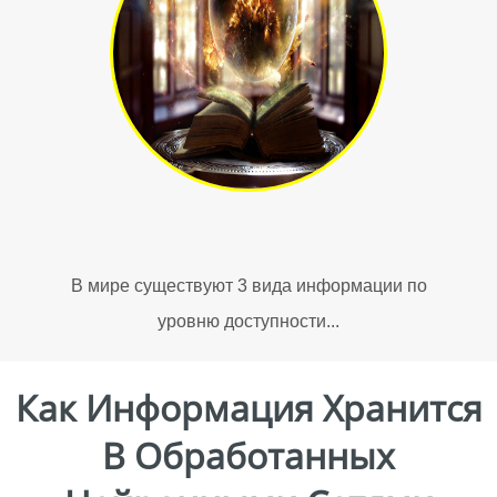
В мире существуют 3 вида информации по
уровню доступности...
Как Информация Хранится
В Обработанных