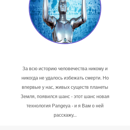
За всю историю человечества никому и
никогда не удалось избежать смерти. Но
впервые у нас, живых существ планеты
Земля, появился шанс - этот шанс новая
технология Pangeya - и я Вам о ней
расскажу...