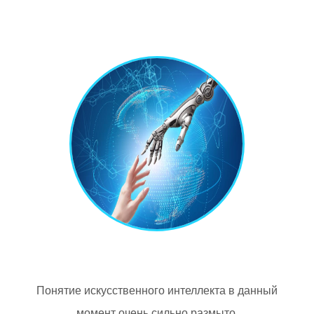
Понятие искусственного интеллекта в данный
момент очень сильно размыто,