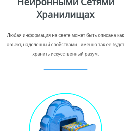
Нейронными Сетями
Хранилищах
Любая информация на свете может быть описана как
объект, наделенный свойствами - именно так ее будет
хранить искусственный разум.