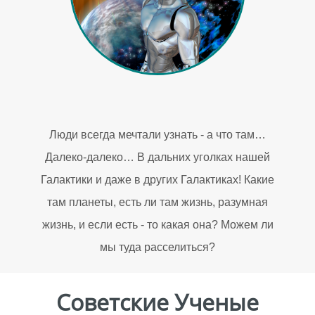
Люди всегда мечтали узнать - а что там…
Далеко-далеко… В дальних уголках нашей
Галактики и даже в других Галактиках! Какие
там планеты, есть ли там жизнь, разумная
жизнь, и если есть - то какая она? Можем ли
мы туда расселиться?
Советские Ученые