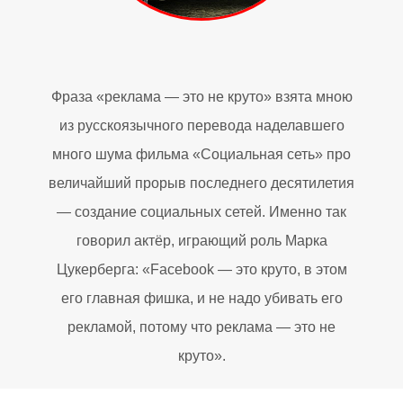
Фраза «реклама — это не круто» взята мною
из русскоязычного перевода наделавшего
много шума фильма «Социальная сеть» про
величайший прорыв последнего десятилетия
— создание социальных сетей. Именно так
говорил актёр, играющий роль Марка
Цукерберга: «Facebook — это круто, в этом
его главная фишка, и не надо убивать его
рекламой, потому что реклама — это не
круто».