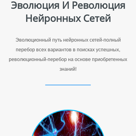
Эволюция И Революция
Нейронных Сетей
Эволюционный путь нейронных сетей-полный
перебор всех вариантов в поисках успешных,
революционный-перебор на основе приобретенных
знаний!