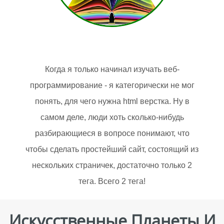
Когда я только начинал изучать веб-
программирование - я категорически не мог
понять, для чего нужна html верстка. Ну в
самом деле, люди хоть сколько-нибудь
разбирающиеся в вопросе понимают, что
чтобы сделать простейший сайт, состоящий из
нескольких страничек, достаточно только 2
тега. Всего 2 тега!
Искусственные Планеты И