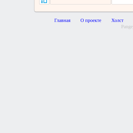
Главная
О проекте
Холст
Pange