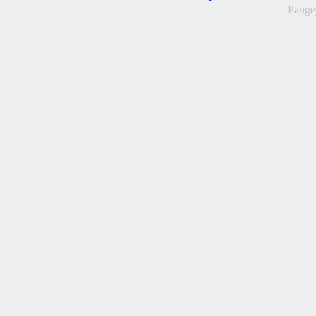
Pange