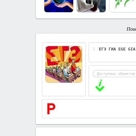
Пои
ЕГЭ ГИА EGE GIA
1
Доступных объектов