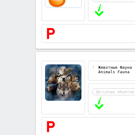
Животные Фауна
7
Animals Fauna
Доступных объектов