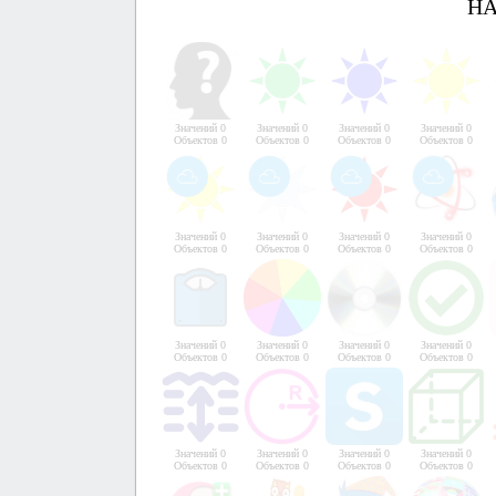
НА
Значений 0
Значений 0
Значений 0
Значений 0
Объектов 0
Объектов 0
Объектов 0
Объектов 0
Значений 0
Значений 0
Значений 0
Значений 0
Объектов 0
Объектов 0
Объектов 0
Объектов 0
Значений 0
Значений 0
Значений 0
Значений 0
Объектов 0
Объектов 0
Объектов 0
Объектов 0
Значений 0
Значений 0
Значений 0
Значений 0
Объектов 0
Объектов 0
Объектов 0
Объектов 0