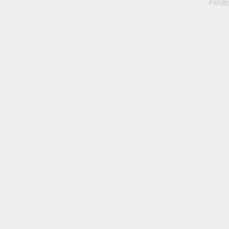
Pange