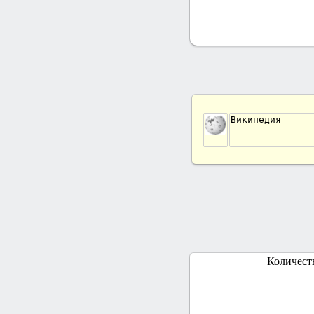
Википедия
Количест