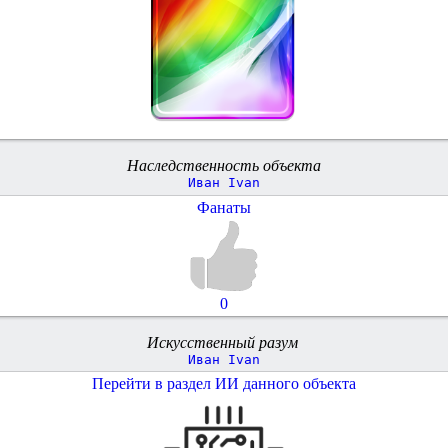
Наследственность объекта
Иван Ivan
Фанаты
0
Искусственный разум
Иван Ivan
Перейти в раздел ИИ данного объекта