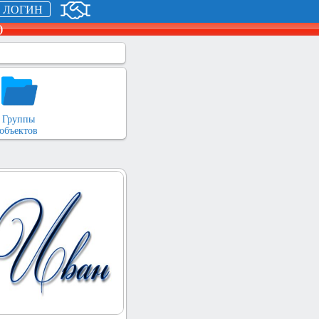
ЛОГИН
)
Группы
объектов