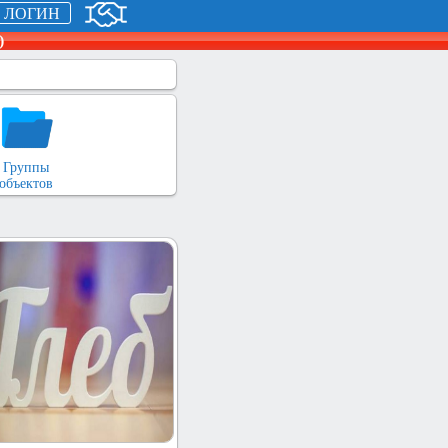
ЛОГИН
)
Группы
объектов