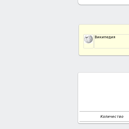
Википедия
Количество